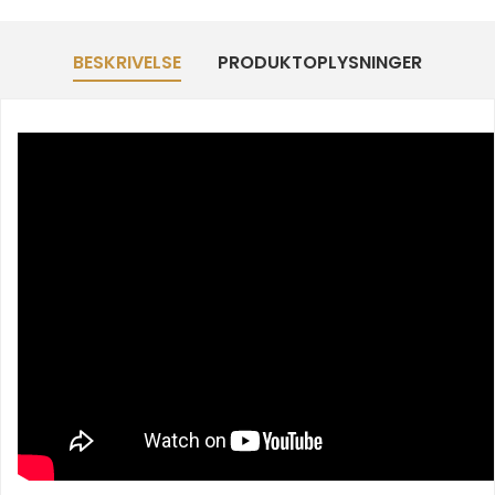
BESKRIVELSE
PRODUKTOPLYSNINGER