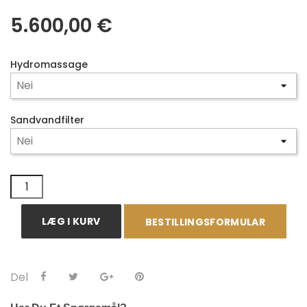
5.600,00 €
Hydromassage
Sandvandfilter
LÆG I KURV
BESTILLINGSFORMULAR
Del