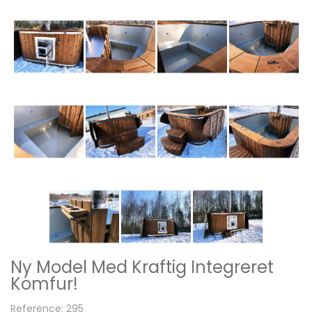
Ny Model Med Kraftig Integreret
Komfur!
Reference: 295