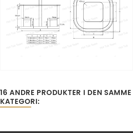
16 ANDRE PRODUKTER I DEN SAMME
KATEGORI: