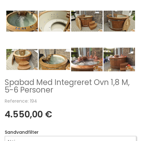
Spabad Med Integreret Ovn 1,8 M,
5-6 Personer
Reference: 194
4.550,00 €
Sandvandfilter