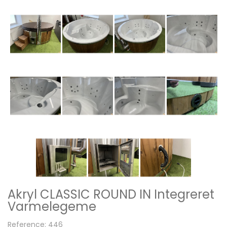
Akryl CLASSIC ROUND IN Integreret
Varmelegeme
Reference: 446