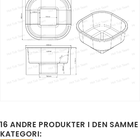
16 ANDRE PRODUKTER I DEN SAMME
KATEGORI: